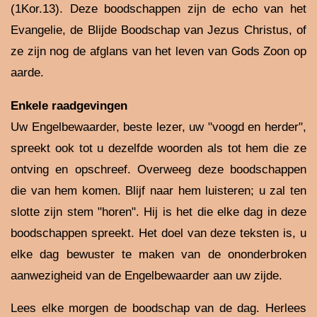
(1Kor.13). Deze boodschappen zijn de echo van het
Evangelie, de Blijde Boodschap van Jezus Christus, of
ze zijn nog de afglans van het leven van Gods Zoon op
aarde.
Enkele raadgevingen
Uw Engelbewaarder, beste lezer, uw "voogd en herder",
spreekt ook tot u dezelfde woorden als tot hem die ze
ontving en opschreef. Overweeg deze boodschappen
die van hem komen. Blijf naar hem luisteren; u zal ten
slotte zijn stem "horen". Hij is het die elke dag in deze
boodschappen spreekt. Het doel van deze teksten is, u
elke dag bewuster te maken van de ononderbroken
aanwezigheid van de Engelbewaarder aan uw zijde.
Lees elke morgen de boodschap van de dag. Herlees