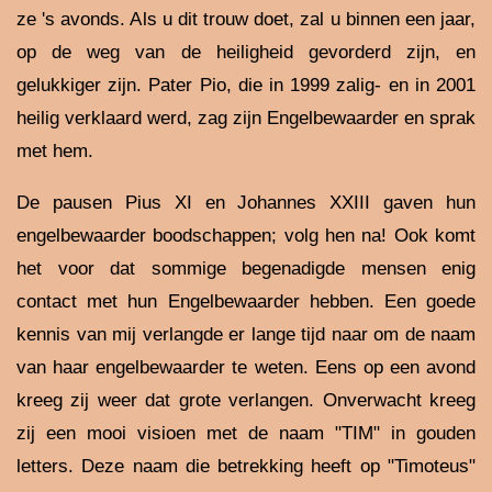
ze 's avonds. Als u dit trouw doet, zal u binnen een jaar,
op de weg van de heiligheid gevorderd zijn, en
gelukkiger zijn. Pater Pio, die in 1999 zalig- en in 2001
heilig verklaard werd, zag zijn Engelbewaarder en sprak
met hem.
De pausen Pius XI en Johannes XXIII gaven hun
engelbewaarder boodschappen; volg hen na! Ook komt
het voor dat sommige begenadigde mensen enig
contact met hun Engelbewaarder hebben. Een goede
kennis van mij verlangde er lange tijd naar om de naam
van haar engelbewaarder te weten. Eens op een avond
kreeg zij weer dat grote verlangen. Onverwacht kreeg
zij een mooi visioen met de naam "TIM" in gouden
letters. Deze naam die betrekking heeft op "Timoteus"