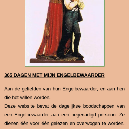
365 DAGEN MET MIJN ENGELBEWAARDER
Aan de geliefden van hun Engelbewaarder, en aan hen
die het willen worden.
Deze website bevat de dagelijkse boodschappen van
een Engelbewaarder aan een begenadigd persoon. Ze
dienen één voor één gelezen en overwogen te worden.