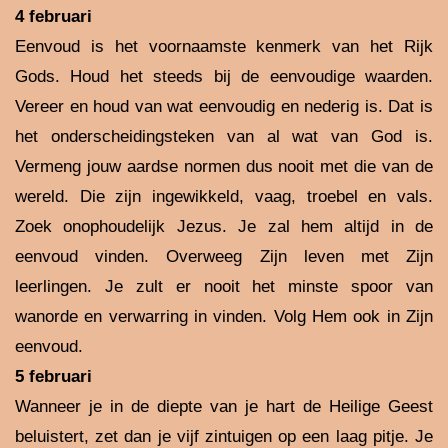
4 februari
Eenvoud is het voornaamste kenmerk van het Rijk
Gods. Houd het steeds bij de eenvoudige waarden.
Vereer en houd van wat eenvoudig en nederig is. Dat is
het onderscheidingsteken van al wat van God is.
Vermeng jouw aardse normen dus nooit met die van de
wereld. Die zijn ingewikkeld, vaag, troebel en vals.
Zoek onophoudelijk Jezus. Je zal hem altijd in de
eenvoud vinden. Overweeg Zijn leven met Zijn
leerlingen. Je zult er nooit het minste spoor van
wanorde en verwarring in vinden. Volg Hem ook in Zijn
eenvoud.
5 februari
Wanneer je in de diepte van je hart de Heilige Geest
beluistert, zet dan je vijf zintuigen op een laag pitje. Je