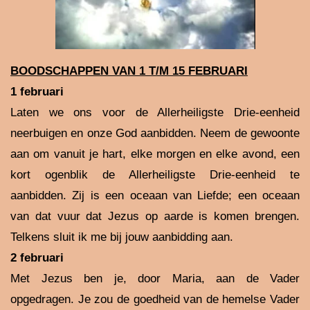
BOODSCHAPPEN VAN 1 T/M 15 FEBRUARI
1 februari
Laten we ons voor de Allerheiligste Drie-eenheid
neerbuigen en onze God aanbidden. Neem de gewoonte
aan om vanuit je hart, elke morgen en elke avond, een
kort ogenblik de Allerheiligste Drie-eenheid te
aanbidden. Zij is een oceaan van Liefde; een oceaan
van dat vuur dat Jezus op aarde is komen brengen.
Telkens sluit ik me bij jouw aanbidding aan.
2 februari
Met Jezus ben je, door Maria, aan de Vader
opgedragen. Je zou de goedheid van de hemelse Vader