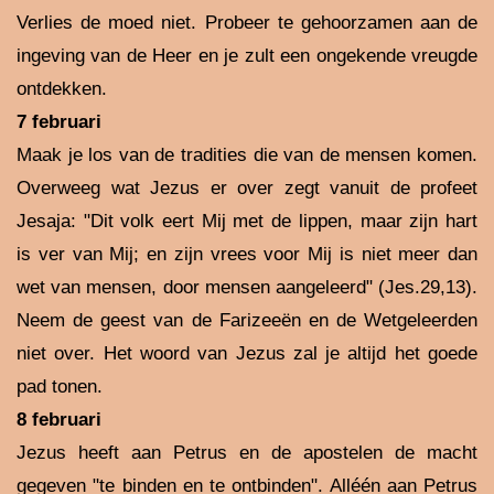
Verlies de moed niet. Probeer te gehoorzamen aan de
ingeving van de Heer en je zult een ongekende vreugde
ontdekken.
7 februari
Maak je los van de tradities die van de mensen komen.
Overweeg wat Jezus er over zegt vanuit de profeet
Jesaja: "Dit volk eert Mij met de lippen, maar zijn hart
is ver van Mij; en zijn vrees voor Mij is niet meer dan
wet van mensen, door mensen aangeleerd" (Jes.29,13).
Neem de geest van de Farizeeën en de Wetgeleerden
niet over. Het woord van Jezus zal je altijd het goede
pad tonen.
8 februari
Jezus heeft aan Petrus en de apostelen de macht
gegeven "te binden en te ontbinden". Alléén aan Petrus