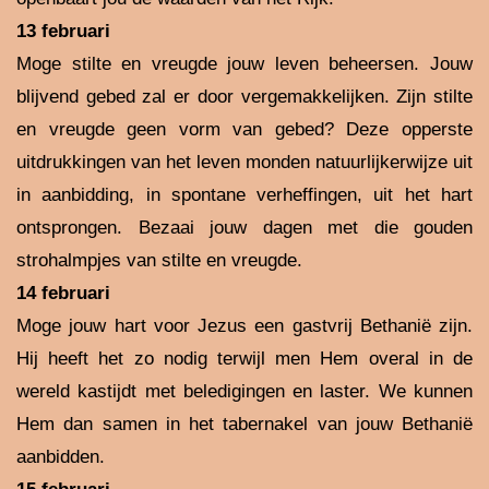
13 februari
Moge stilte en vreugde jouw leven beheersen. Jouw
blijvend gebed zal er door vergemakkelijken. Zijn stilte
en vreugde geen vorm van gebed? Deze opperste
uitdrukkingen van het leven monden natuurlijkerwijze uit
in aanbidding, in spontane verheffingen, uit het hart
ontsprongen. Bezaai jouw dagen met die gouden
strohalmpjes van stilte en vreugde.
14 februari
Moge jouw hart voor Jezus een gastvrij Bethanië zijn.
Hij heeft het zo nodig terwijl men Hem overal in de
wereld kastijdt met beledigingen en laster. We kunnen
Hem dan samen in het tabernakel van jouw Bethanië
aanbidden.