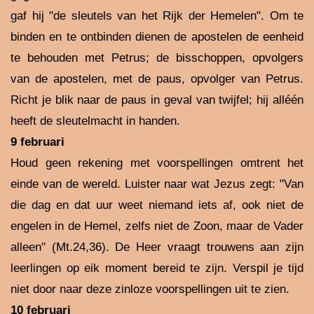
gaf hij "de sleutels van het Rijk der Hemelen". Om te
binden en te ontbinden dienen de apostelen de eenheid
te behouden met Petrus; de bisschoppen, opvolgers
van de apostelen, met de paus, opvolger van Petrus.
Richt je blik naar de paus in geval van twijfel; hij alléén
heeft de sleutelmacht in handen.
9 februari
Houd geen rekening met voorspellingen omtrent het
einde van de wereld. Luister naar wat Jezus zegt: "Van
die dag en dat uur weet niemand iets af, ook niet de
engelen in de Hemel, zelfs niet de Zoon, maar de Vader
alleen" (Mt.24,36). De Heer vraagt trouwens aan zijn
leerlingen op eik moment bereid te zijn. Verspil je tijd
niet door naar deze zinloze voorspellingen uit te zien.
10 februari